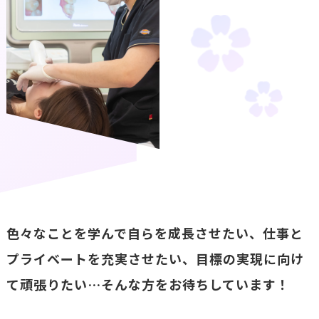
色々なことを学んで自らを成長させたい、
仕事と
プライベートを充実させたい、
目標の実現に向け
て頑張りたい…そんな方をお待ちしています！