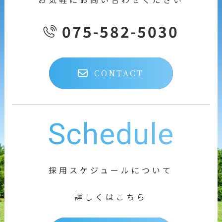
075-582-5030
CONTACT
Schedule
採用スケジュールについて
詳しくはこちら