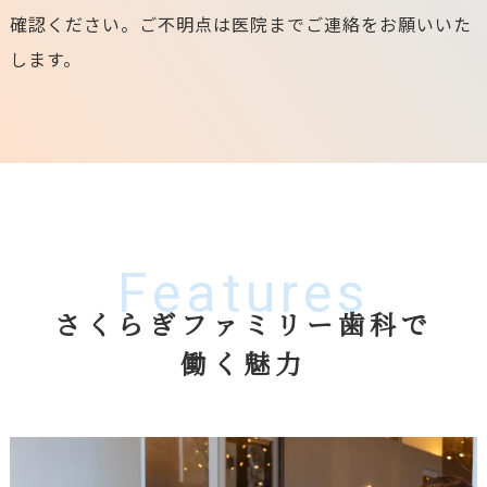
確認ください。ご不明点は医院までご連絡をお願いいた
します。
Features
さくらぎファミリー歯科で
働く魅力