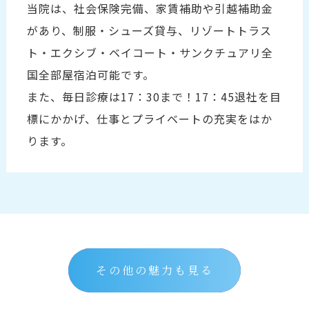
当院は、社会保険完備、家賃補助や引越補助金
があり、制服・シューズ貸与、リゾートトラス
ト・エクシブ・ベイコート・サンクチュアリ全
国全部屋宿泊可能です。
また、毎日診療は17：30まで！17：45退社を目
標にかかげ、仕事とプライベートの充実をはか
ります。
その他の魅力も見る