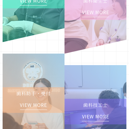
VIEW MORE
歯科衛生士
VIEW MORE
歯科助手・受付
VIEW MORE
歯科技工士
VIEW MORE