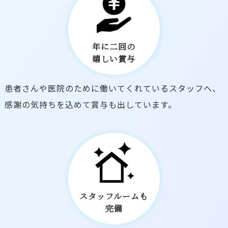
年に二回の
嬉しい賞与
患者さんや医院のために働いてくれているスタッフへ、
感謝の気持ちを込めて賞与も出しています。
スタッフルームも
完備