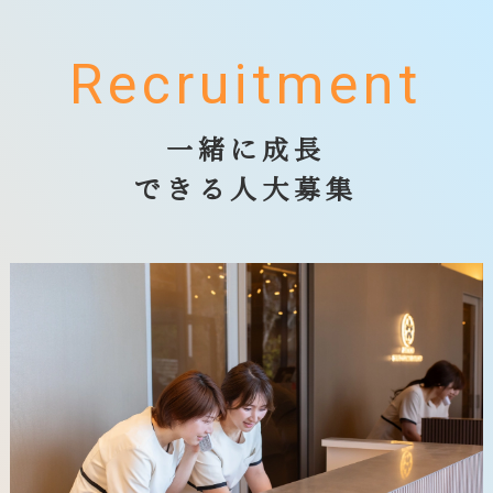
Recruitment
一緒に成長
できる人大募集