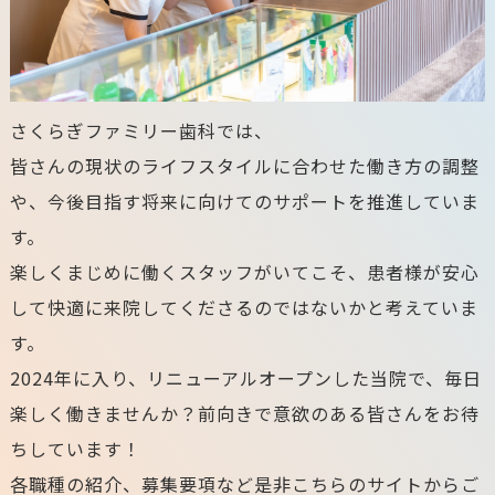
さくらぎファミリー歯科では、
皆さんの現状のライフスタイルに合わせた働き方の調整
や、今後目指す将来に向けてのサポートを推進していま
す。
楽しくまじめに働くスタッフがいてこそ、患者様が安心
して快適に来院してくださるのではないかと考えていま
す。
2024年に入り、リニューアルオープンした当院で、毎日
楽しく働きませんか？前向きで意欲のある皆さんをお待
ちしています！
各職種の紹介、募集要項など是非こちらのサイトからご