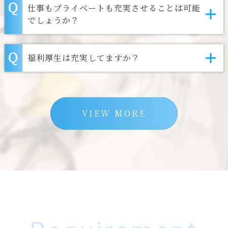
仕事もプライベートも充実させることは可能
でしょうか？
福利厚生は充実してますか？
VIEW MORE