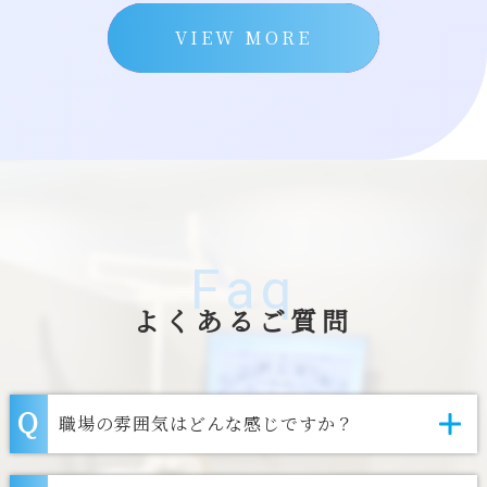
VIEW MORE
Faq
よくあるご質問
職場の雰囲気はどんな感じですか？