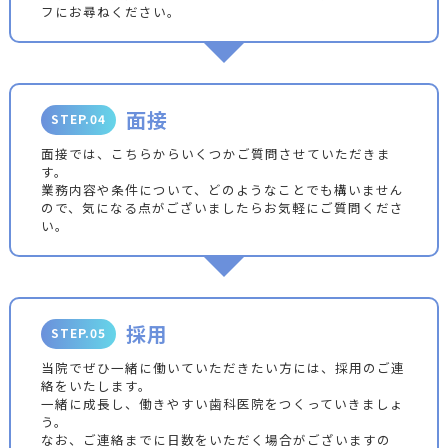
フにお尋ねください。
面接
STEP.04
面接では、こちらからいくつかご質問させていただきま
す。
業務内容や条件について、どのようなことでも構いません
ので、気になる点がございましたらお気軽にご質問くださ
い。
採用
STEP.05
当院でぜひ一緒に働いていただきたい方には、採用のご連
絡をいたします。
一緒に成長し、働きやすい歯科医院をつくっていきましょ
う。
なお、ご連絡までに日数をいただく場合がございますの