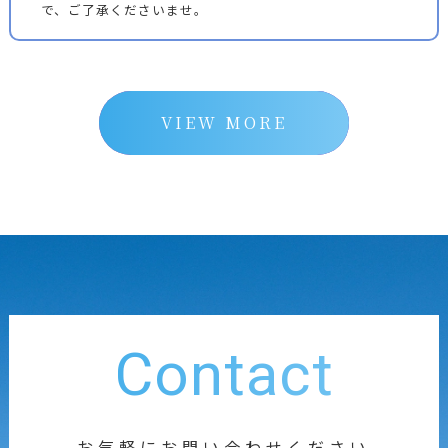
で、ご了承くださいませ。
VIEW MORE
Contact
お気軽にお問い合わせください