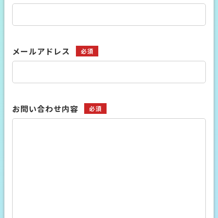
メールアドレス
必須
お問い合わせ内容
必須