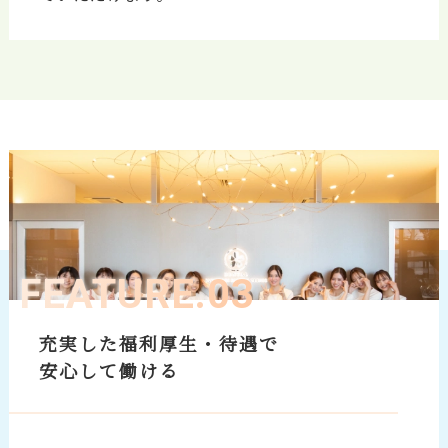
FEATURE.03
充実した福利厚生・待遇で
安心して働ける