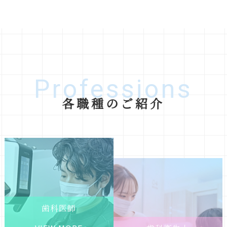
Professions
各職種のご紹介
歯科医師