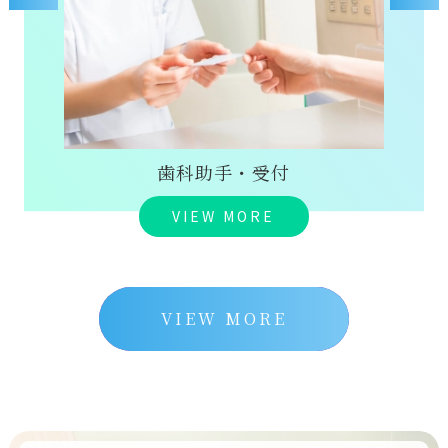
歯科技工士
VIEW MORE
VIEW MORE