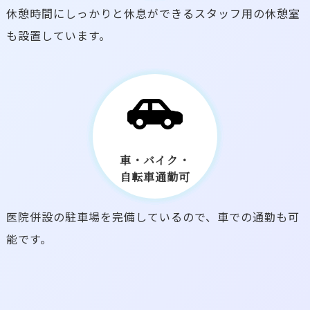
休憩時間にしっかりと休息ができるスタッフ用の休憩室
も設置しています。
車・バイク・
自転車通勤可
医院併設の駐車場を完備しているので、車での通勤も可
能です。