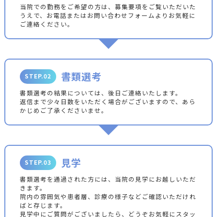
当院での勤務をご希望の方は、募集要項をご覧いただいた
うえで、お電話またはお問い合わせフォームよりお気軽に
ご連絡ください。
書類選考
STEP.02
書類選考の結果については、後日ご連絡いたします。
返信まで少々日数をいただく場合がございますので、あら
かじめご了承くださいませ。
見学
STEP.03
書類選考を通過された方には、当院の見学にお越しいただ
きます。
院内の雰囲気や患者層、診療の様子などご確認いただけれ
ばと存じます。
見学中にご質問がございましたら、どうぞお気軽にスタッ