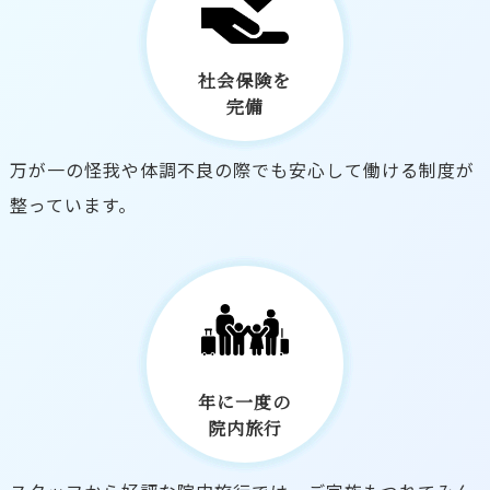
社会保険を
完備
万が一の怪我や体調不良の際でも安心して働ける制度が
整っています。
年に一度の
院内旅行