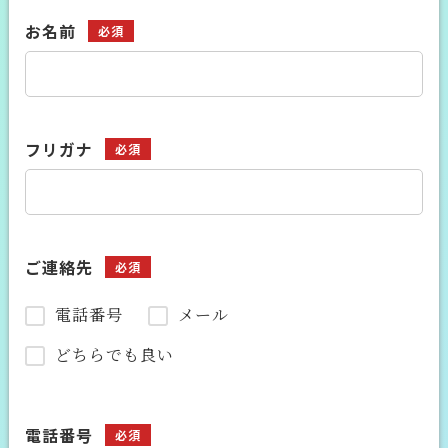
お名前
必須
フリガナ
必須
ご連絡先
必須
電話番号
メール
どちらでも良い
電話番号
必須