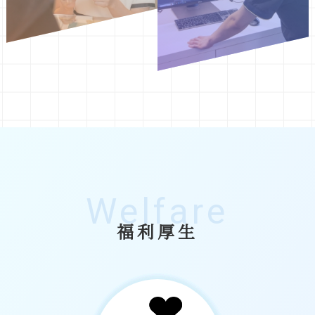
Welfare
福利厚生