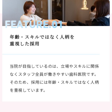
FEATURE.01
年齢・スキルではなく人柄を
重視した採用
当院が目指しているのは、立場やスキルに関係
なくスタッフ全員が働きやすい歯科医院です。
そのため、採用には年齢・スキルではなく人柄
を重視しています。