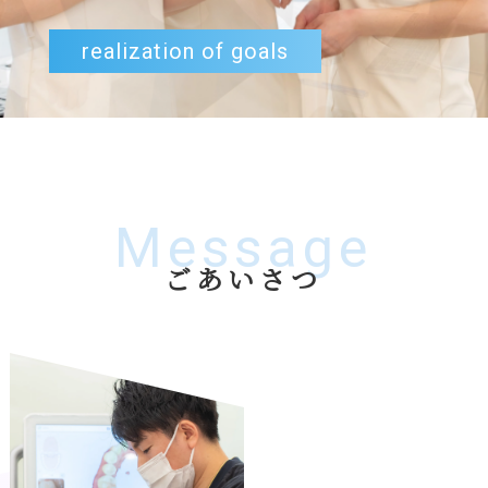
realization of goals
Message
ごあいさつ