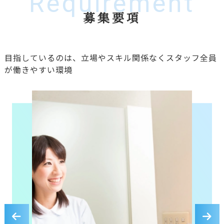
Requirement
募集要項
目指しているのは、
立場やスキル関係なくスタッフ全員
が働きやすい環境