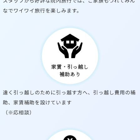
スタッフから好評な院内旅行では、ご家族もつれてみん
なでワイワイ旅行を楽しみます。
家賃・引っ越し
補助あり
遠く引っ越しのために引っ越す方へ、引っ越し費用の補
助、家賃補助を設けています
（※応相談）