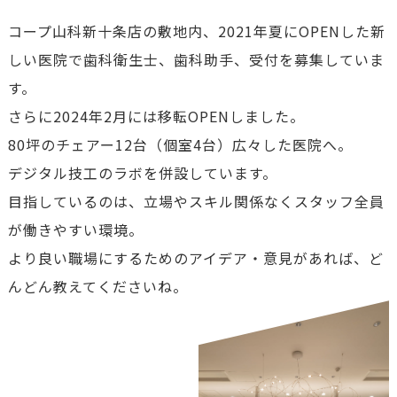
コープ山科新十条店の敷地内、2021年夏にOPENした新
しい医院で
歯科衛生士、歯科助手、受付を募集していま
す。
さらに2024年2月には移転OPENしました。
80坪のチェアー12台（個室4台）広々した医院へ。
デジタル技工のラボを併設しています。
目指しているのは、立場やスキル関係なくスタッフ全員
が働きやすい環境。
より良い職場にするためのアイデア・意見があれば、ど
んどん教えてくださいね。