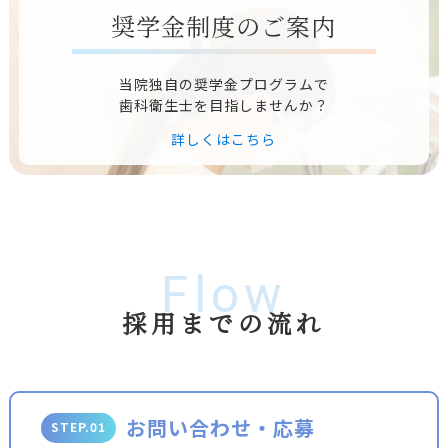
奨学金制度のご案内
当院独自の奨学金プログラムで
歯科衛生士を目指しませんか？
詳しくはこちら
Flow
採用までの流れ
お問い合わせ・応募
STEP.01