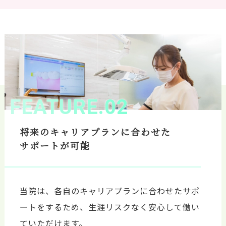
FEATURE.02
将来のキャリアプランに合わせた
サポートが可能
当院は、各自のキャリアプランに合わせたサポ
ートをするため、生涯リスクなく安心して働い
ていただけます。