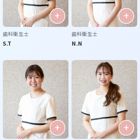
歯科衛生士
歯科衛生士
S.T
N.N