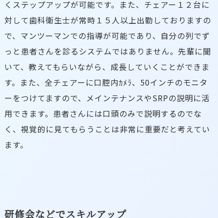
くステップアップが可能です。また、チェアー１２台に
対して歯科衛生士が常時１５人以上出勤しておりますの
で、マンツーマンでの指導が可能であり、自分の列でず
っと患者さんを診るシステムではありません。先輩に聞
いて、教えてもらいながら、成長していくことができま
す。また、全チェアーに口腔内ｶﾒﾗ、50インチのモニタ
ーをつけてますので、メインテナンスやSRPの説明に活
用できます。患者さんには口頭のみで説明するのでな
く、視覚的に見てもらうことは非常に重要だと考えてい
ます。
研修会などでスキルアップ