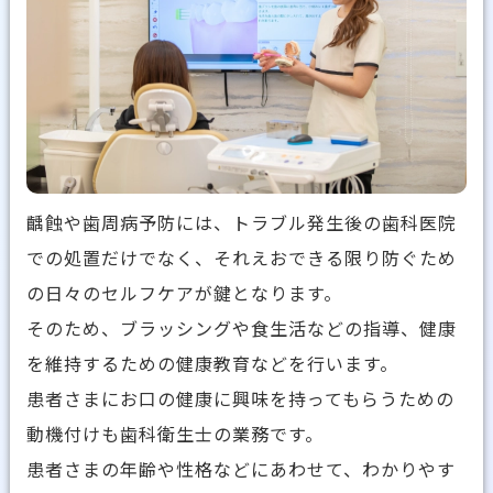
齲蝕や歯周病予防には、トラブル発生後の歯科医院
での処置だけでなく、それえおできる限り防ぐため
の日々のセルフケアが鍵となります。
そのため、ブラッシングや食生活などの指導、健康
を維持するための健康教育などを行います。
患者さまにお口の健康に興味を持ってもらうための
動機付けも歯科衛生士の業務です。
患者さまの年齢や性格などにあわせて、わかりやす