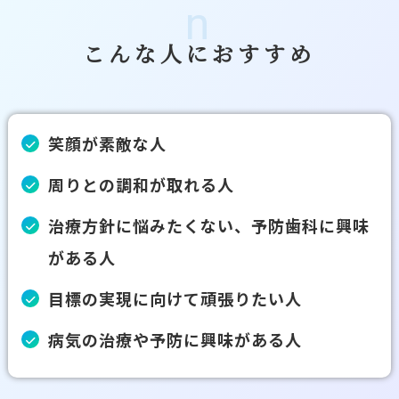
N
こんな人におすすめ
笑顔が素敵な人
周りとの調和が取れる人
治療方針に悩みたくない、予防歯科に興味
がある人
目標の実現に向けて頑張りたい人
病気の治療や予防に興味がある人