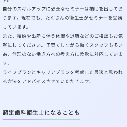
自分のスキルアップに必要なセミナーは補助を出してお
ります。現在でも、たくさんの衛生士がセミナーを受講
しています。
また、結婚や出産に伴う休職や退職などのご相談もお気
軽にしてください。子育てしながら働くスタッフも多い
為、無理のない働き方への考え方に柔軟に対応していま
す。
ライフプランとキャリアプランを考慮した最適と思われ
る方法をアドバイスさせていただきます。
認定歯科衛生士になることも