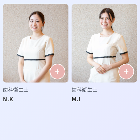
歯科衛生士
歯科衛生士
N.K
M.I