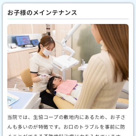
お子様のメインテナンス
当院では、生協コープの敷地内にあるため、お子さ
んも多いのが特徴です。お口のトラブルを事前に防