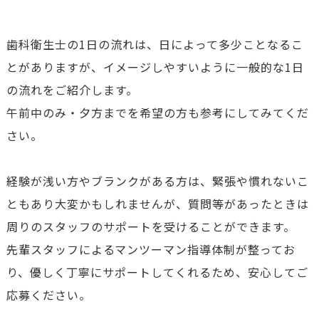
歯科衛生士の1日の流れは、日によって多少ことなるこ
とがありますが、イメージしやすいように一般的な1日
の流れをご紹介します。
午前中のみ・夕方までを希望の方も参考にしてみてくだ
さい。
経験が浅い方やブランクがある方は、緊張や慣れないこ
ともあり大変かもしれませんが、質問等があったときは
周りのスタッフのサポートを受けることができます。
先輩スタッフによるマンツーマン指導体制が整ってお
り、優しく丁寧にサポートしてくれるため、安心してご
応募ください。