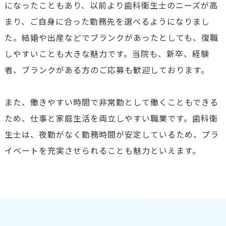
になったこともあり、以前より歯科衛生士のニーズが高
まり、ご自身に合った勤務先を選べるようになりまし
た。結婚や出産などでブランクがあったとしても、復職
しやすいことも大きな魅力です。当院も、新卒、経験
者、ブランクがある方のご応募も歓迎しております。
また、働きやすい時間で非常勤として働くこともできる
ため、仕事と家庭生活を両立しやすい職業です。歯科衛
生士は、夜勤がなく勤務時間が安定しているため、プラ
イベートを充実させられることも魅力といえます。