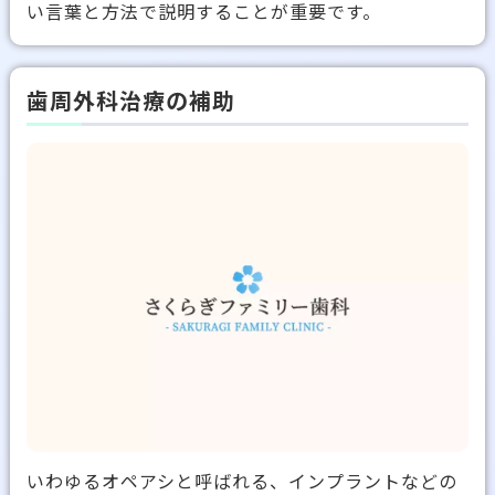
い言葉と方法で説明することが重要です。
歯周外科治療の補助
いわゆるオペアシと呼ばれる、インプラントなどの