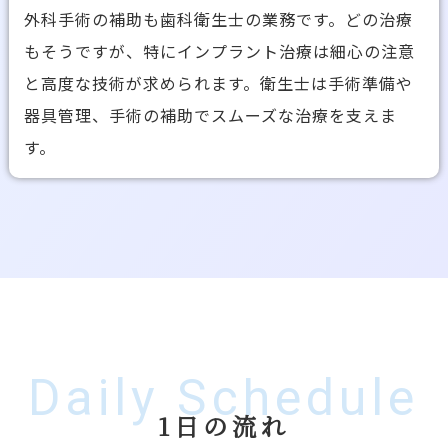
外科手術の補助も歯科衛生士の業務です。どの治療
もそうですが、特にインプラント治療は細心の注意
と高度な技術が求められます。衛生士は手術準備や
器具管理、手術の補助でスムーズな治療を支えま
す。
Daily Schedule
1日の流れ