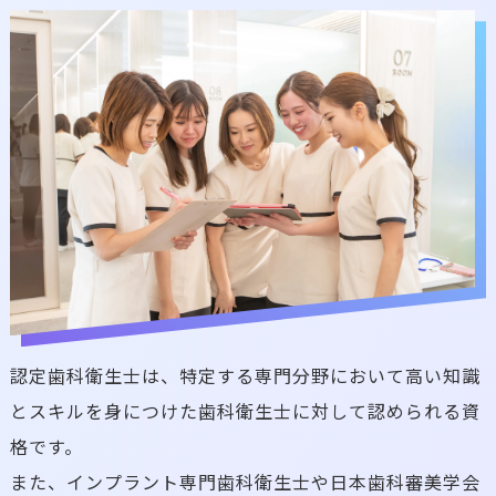
認定歯科衛生士は、特定する専門分野において高い知識
とスキルを身につけた歯科衛生士に対して認められる資
格です。
また、インプラント専門歯科衛生士や日本歯科審美学会