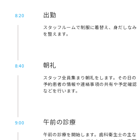
出勤
8:20
スタッフルームで制服に着替え、身だしなみ
を整えます。
朝礼
8:40
スタッフ全員集まり朝礼をします。その日の
予約患者の情報や連絡事項の共有や予定確認
などを行います。
午前の診療
9:00
午前の診療を開始します。歯科衛生士の主な