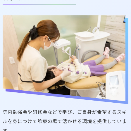
院内勉強会や研修会などで学び、ご自身が希望するスキ
ルを身につけて診療の場で活かせる環境を提供していま
す。