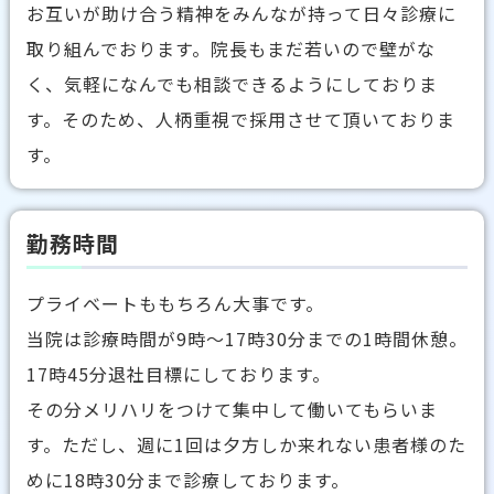
お互いが助け合う精神をみんなが持って日々診療に
取り組んでおります。院長もまだ若いので壁がな
く、気軽になんでも相談できるようにしておりま
す。そのため、人柄重視で採用させて頂いておりま
す。
勤務時間
プライベートももちろん大事です。
当院は診療時間が9時〜17時30分までの1時間休憩。
17時45分退社目標にしております。
その分メリハリをつけて集中して働いてもらいま
す。ただし、週に1回は夕方しか来れない患者様のた
めに18時30分まで診療しております。