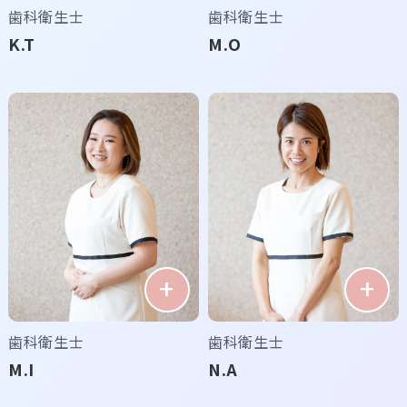
歯科衛生士
歯科衛生士
K.T
M.O
歯科衛生士
歯科衛生士
M.I
N.A