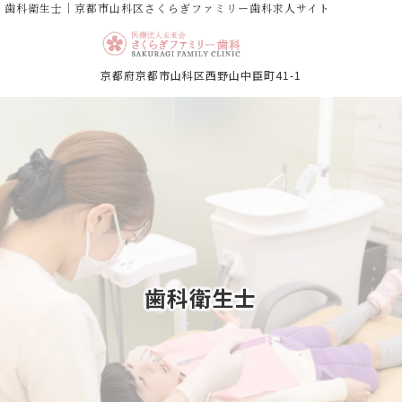
歯科衛生士｜京都市山科区さくらぎファミリー歯科求人サイト
京都府京都市山科区西野山中臣町41-1
歯科衛生士