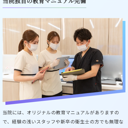
当院独自の教育マニュアル完備
当院には、オリジナルの教育マニュアルがありますの
で、経験の浅いスタッフや新卒の衛生士の方でも無理な