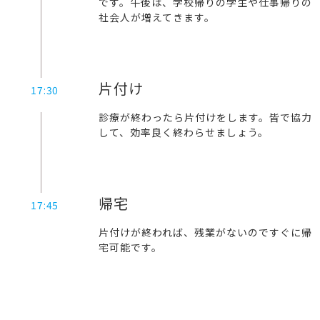
です。午後は、学校帰りの学生や仕事帰りの
社会人が増えてきます。
片付け
17:30
診療が終わったら片付けをします。皆で協力
して、効率良く終わらせましょう。
帰宅
17:45
片付けが終われば、残業がないのですぐに帰
宅可能です。