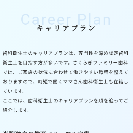
Career Plan
キャリアプラン
歯科衛生士のキャリアプランは、専門性を深め認定歯科
衛生士を目指す方が多いです。さくらぎファミリー歯科
では、ご家族の状況に合わせて働きやすい環境を整えて
おりますので、時短で働くママさん歯科衛生士も在籍し
ています。
ここでは、歯科衛生士のキャリアプランを順を追ってご
紹介します。