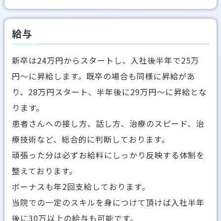
給与
新卒は24万円からスタートし、入社後半年で25万
円〜に昇給します。既卒の場合も同様に昇給があ
り、28万円スタート、半年後に29万円～に昇給とな
ります。
患者さんへの接し方、話し方、治療のスピード、治
療技術など、総合的に判断しております。
頑張った分は必ずお給料にしっかり反映する体制を
整えております。
ボーナスも年2回支給しております。
当院での一定のスキルを身につけて頂けば入社半年
後に30万以上の給与も可能です。