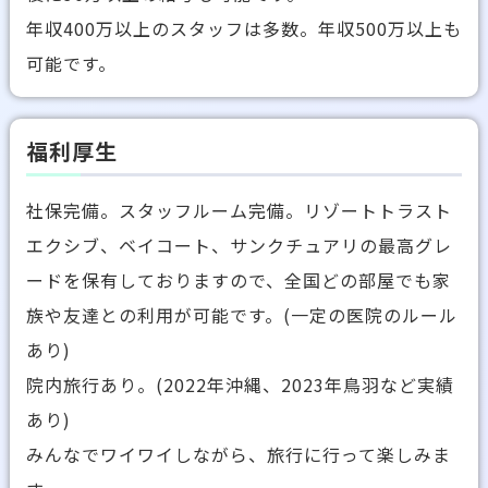
年収400万以上のスタッフは多数。年収500万以上も
可能です。
福利厚生
社保完備。スタッフルーム完備。リゾートトラスト
エクシブ、ベイコート、サンクチュアリの最高グレ
ードを保有しておりますので、全国どの部屋でも家
族や友達との利用が可能です。(一定の医院のルール
あり)
院内旅行あり。(2022年沖縄、2023年鳥羽など実績
あり)
みんなでワイワイしながら、旅行に行って楽しみま