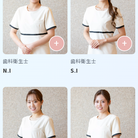
歯科衛生士
歯科衛生士
N.I
S.I