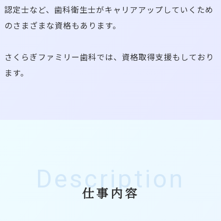
認定士など、歯科衛生士がキャリアアップしていくため
のさまざまな資格もあります。
さくらぎファミリー歯科では、資格取得支援もしており
ます。
Description
仕事内容