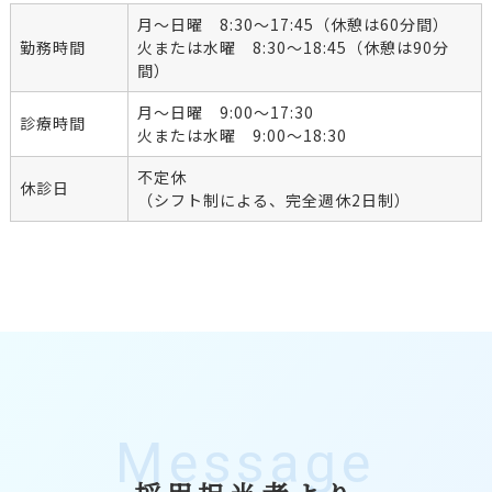
月～日曜 8:30～17:45（休憩は60分間）
勤務時間
火または水曜 8:30～18:45（休憩は90分
間）
月～日曜 9:00～17:30
診療時間
火または水曜 9:00～18:30
不定休
休診日
（シフト制による、完全週休2日制）
Message