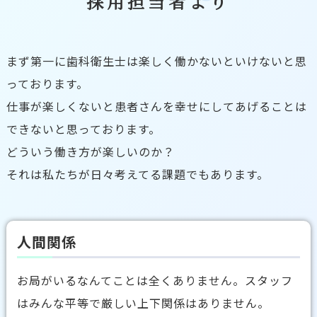
採用担当者より
まず第一に歯科衛生士は楽しく働かないといけないと思
っております。
仕事が楽しくないと患者さんを幸せにしてあげることは
できないと思っております。
どういう働き方が楽しいのか？
それは私たちが日々考えてる課題でもあります。
人間関係
お局がいるなんてことは全くありません。スタッフ
はみんな平等で厳しい上下関係はありません。