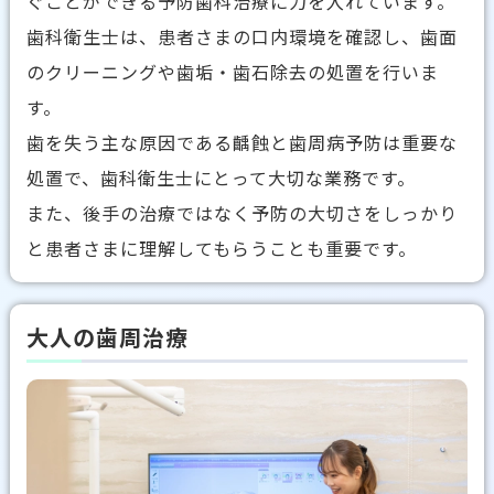
ぐことができる予防歯科治療に力を入れています。
歯科衛生士は、患者さまの口内環境を確認し、歯面
のクリーニングや歯垢・歯石除去の処置を行いま
す。
歯を失う主な原因である齲蝕と歯周病予防は重要な
処置で、歯科衛生士にとって大切な業務です。
また、後手の治療ではなく予防の大切さをしっかり
と患者さまに理解してもらうことも重要です。
大人の歯周治療