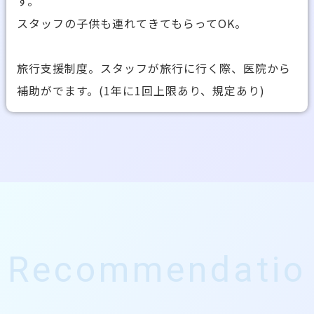
す。
スタッフの子供も連れてきてもらってOK。
旅行支援制度。スタッフが旅行に行く際、医院から
補助がでます。(1年に1回上限あり、規定あり)
Recommendatio