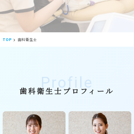
TOP
歯科衛生士
Profile
歯科衛生士プロフィール