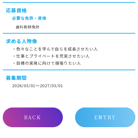
応募資格
必要な免許・資格
歯科医師免許
求める人物像
・色々なことを学んで自らを成長させたい人
・仕事とプライベートを充実させたい人
・目標の実現に向けて頑張りたい人
募集期間
2026/03/01～2027/03/01
BACK
ENTRY