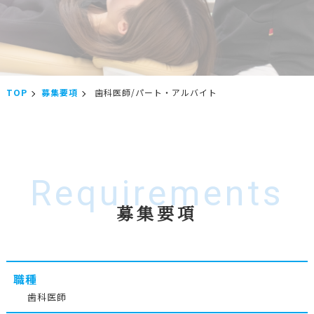
TOP
募集要項
歯科医師/パート・アルバイト
Requirements
募集要項
職種
歯科医師