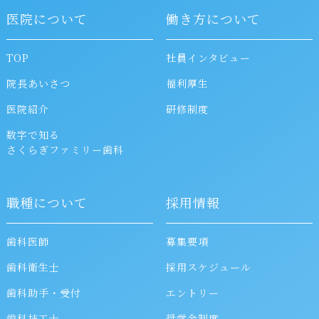
医院について
働き方について
TOP
社員インタビュー
院長あいさつ
福利厚生
医院紹介
研修制度
数字で知る
さくらぎファミリー歯科
職種について
採用情報
歯科医師
募集要項
歯科衛生士
採用スケジュール
歯科助手・受付
エントリー
歯科技工士
奨学金制度