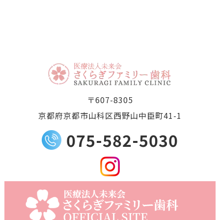
〒607-8305
京都府京都市山科区西野山中臣町41-1
075-582-5030